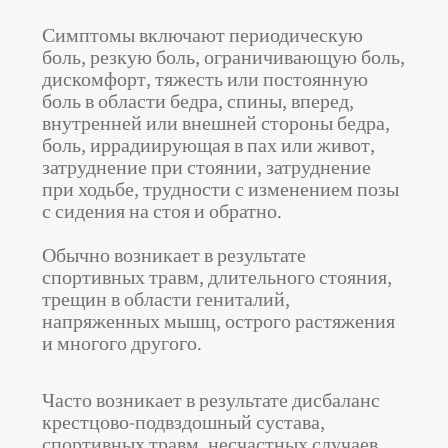
Симптомы включают периодическую
боль, резкую боль, ограничивающую боль,
дискомфорт, тяжесть или постоянную
боль в области бедра, спины, вперед,
внутренней или внешней стороны бедра,
боль, иррадиирующая в пах или живот,
затруднение при стоянии, затруднение
при ходьбе, трудности с изменением позы
с сидения на стоя и обратно.
Обычно возникает в результате
спортивных травм, длительного стояния,
трещин в области гениталий,
напряженных мышц, острого растяжения
и многого другого.
Часто возникает в результате дисбаланс
крестцово-подвздошный сустава,
спортивных травм, несчастных случаев,