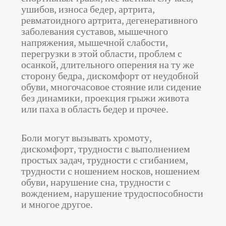
ушибов, износа бедер, артрита,
ревматоидного артрита, дегенеративного
заболевания суставов, мышечного
напряжения, мышечной слабости,
перегрузки в этой области, проблем с
осанкой, длительного оперения на ту же
сторону бедра, дискомфорт от неудобной
обуви, многочасовое стояние или сидение
без динамики, проекция грыжи живота
или паха в область бедер и прочее.
Боли могут вызывать хромоту,
дискомфорт, трудности с выполнением
простых задач, трудности с сгибанием,
трудности с ношением носков, ношением
обуви, нарушение сна, трудности с
вождением, нарушение трудоспособности
и многое другое.