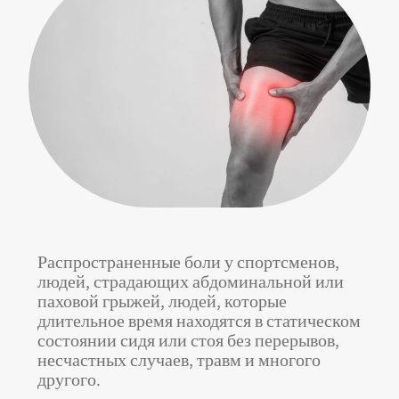
Распространенные боли у спортсменов,
людей, страдающих абдоминальной или
паховой грыжей, людей, которые
длительное время находятся в статическом
состоянии сидя или стоя без перерывов,
несчастных случаев, травм и многого
другого.