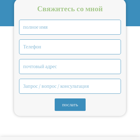
Свяжитесь со мной
послать