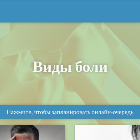
Виды боли
Нажмите, чтобы запланировать онлайн-очередь