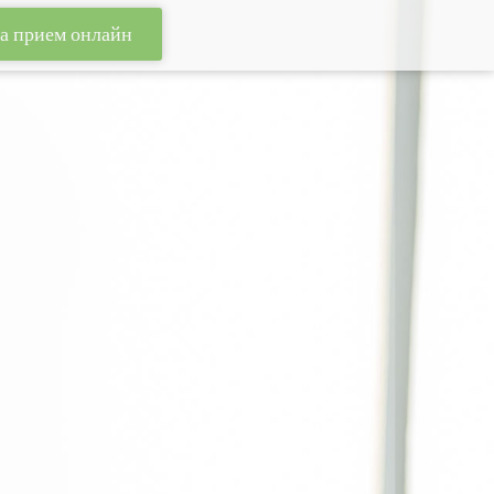
на прием онлайн