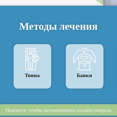
Методы лечения
Твина
Банки
Нажмите, чтобы запланировать онлайн-очередь